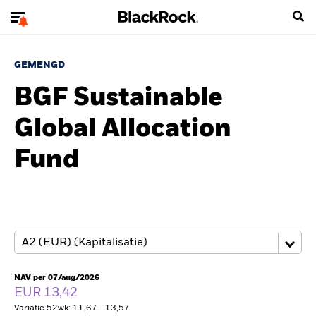
GEMENGD
BGF Sustainable
Global Allocation
Fund
NAV per 07/aug/2026
EUR 13,42
Variatie 52wk: 11,67 - 13,57