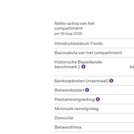
Netto-activa van het
compartiment
per 06/aug/2026
Introductiedatum Fonds
Basisvaluta van het compartiment
Historische Beperkende
benchmark 1
b
Aankoopkosten (maximaal)
Beheerskosten
Prestatievergoeding
Minimale vervolginleg
Domicilie
Beheersfirma