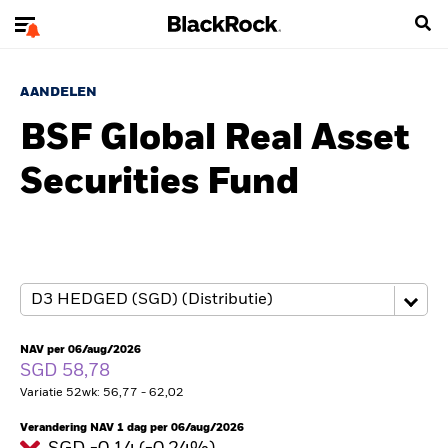
AANDELEN
BSF Global Real Asset
Securities Fund
NAV per 06/aug/2026
SGD 58,78
Variatie 52wk: 56,77 - 62,02
Verandering NAV 1 dag per 06/aug/2026