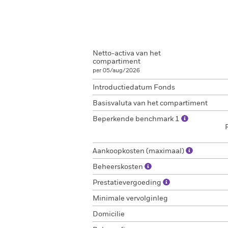
Netto-activa van het
compartiment
per 05/aug/2026
Introductiedatum Fonds
Basisvaluta van het compartiment
Beperkende benchmark 1
Aankoopkosten (maximaal)
Beheerskosten
Prestatievergoeding
Minimale vervolginleg
Domicilie