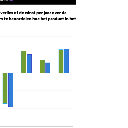
erlies of de winst per jaar over de
m te beoordelen hoe het product in het