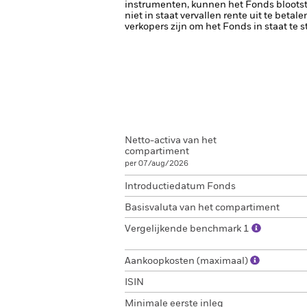
instrumenten, kunnen het Fonds blootste
niet in staat vervallen rente uit te betale
verkopers zijn om het Fonds in staat te 
Netto-activa van het
compartiment
per 07/aug/2026
Introductiedatum Fonds
Basisvaluta van het compartiment
Vergelijkende benchmark 1
Aankoopkosten (maximaal)
ISIN
Minimale eerste inleg