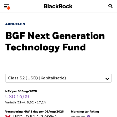
AANDELEN
BGF Next Generation
Technology Fund
NAV per 06/aug/2026
USD 14,09
Variatie 52wk: 8,82 - 17,24
Verandering NAV 1 dag per 06/aug/2026
Morningstar Rating