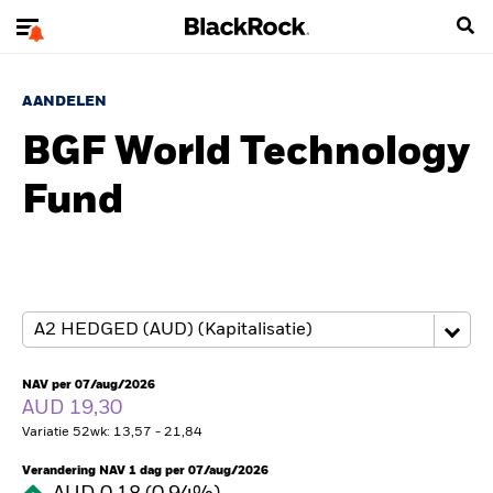
AANDELEN
BGF World Technology
Fund
NAV per 07/aug/2026
AUD 19,30
Variatie 52wk: 13,57 - 21,84
Verandering NAV 1 dag per 07/aug/2026