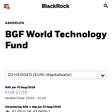
AANDELEN
BGF World Technology
Fund
NAV per 07/aug/2026
EUR 27,55
Variatie 52wk: 19,43 - 31,22
Verandering NAV 1 dag per 07/aug/2026