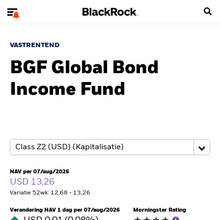
VASTRENTEND
BGF Global Bond
Income Fund
NAV per 07/aug/2026
USD 13,26
Variatie 52wk: 12,68 - 13,26
Verandering NAV 1 dag per 07/aug/2026
Morningstar Rating