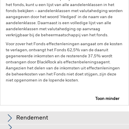
het fonds, kunt u een lijst van alle aandelenklassen in het
fonds bekijken – aandelenklassen met valutahedging worden
aangegeven door het woord 'Hedged' in de naam van de
aandelenklasse. Daarnaast is een volledige lijst van alle
aandelenklassen met valutahedging op aanvraag
verkrijgbaar bij de beheermaatschappij van het fonds.
Voor zover het Fonds effectenleningen aangaat om de kosten
te verlagen, ontvangt het Fonds 62,5% van de daaruit
gegenereerde inkomsten en de resterende 37,5% wordt
ontvangen door BlackRock als effectenbeleningsagent.
Aangezien het delen van de inkomsten uit effectenleningen
de beheerkosten van het Fonds niet doet stijgen, zijn deze
niet opgenomen in de lopende kosten.
Toon minder
BGF Global Bond Income Fund
Rendement