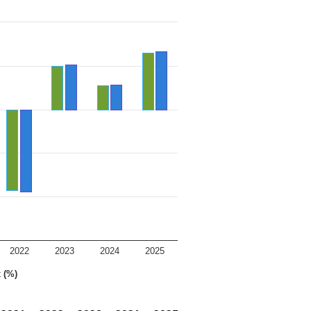
2022
2023
2024
2025
 (%)