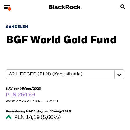
AANDELEN
BGF World Gold Fund
NAV per 05/aug/2026
PLN 264,69
Variatie 52wk: 173,41 - 365,90
Verandering NAV 1 dag per 05/aug/2026
PLN 14,19 (5,66%)