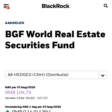
AANDELEN
BGF World Real Estate
Securities Fund
NAV per 07/aug/2026
RMB 104,79
Variatie 52wk: 94,60 - 107,07
Verandering NAV 1 dag per 07/aug/2026