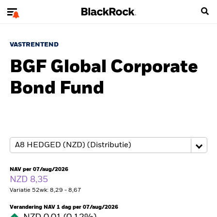
VASTRENTEND
BGF Global Corporate
Bond Fund
NAV per 07/aug/2026
NZD 8,35
Variatie 52wk: 8,29 - 8,67
Verandering NAV 1 dag per 07/aug/2026