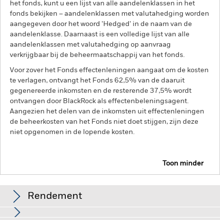
het fonds, kunt u een lijst van alle aandelenklassen in het
fonds bekijken – aandelenklassen met valutahedging worden
aangegeven door het woord 'Hedged' in de naam van de
aandelenklasse. Daarnaast is een volledige lijst van alle
aandelenklassen met valutahedging op aanvraag
verkrijgbaar bij de beheermaatschappij van het fonds.
Voor zover het Fonds effectenleningen aangaat om de kosten
te verlagen, ontvangt het Fonds 62,5% van de daaruit
gegenereerde inkomsten en de resterende 37,5% wordt
ontvangen door BlackRock als effectenbeleningsagent.
Aangezien het delen van de inkomsten uit effectenleningen
de beheerkosten van het Fonds niet doet stijgen, zijn deze
niet opgenomen in de lopende kosten.
Toon minder
BGF Global Corporate Bond Fund
Rendement