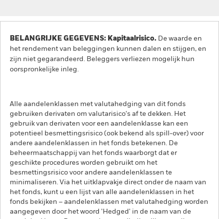
BELANGRIJKE GEGEVENS: Kapitaalrisico.
De waarde en
het rendement van beleggingen kunnen dalen en stijgen, en
zijn niet gegarandeerd. Beleggers verliezen mogelijk hun
oorspronkelijke inleg.
Alle aandelenklassen met valutahedging van dit fonds
gebruiken derivaten om valutarisico's af te dekken. Het
gebruik van derivaten voor een aandelenklasse kan een
potentieel besmettingsrisico (ook bekend als spill-over) voor
andere aandelenklassen in het fonds betekenen. De
beheermaatschappij van het fonds waarborgt dat er
geschikte procedures worden gebruikt om het
besmettingsrisico voor andere aandelenklassen te
minimaliseren. Via het uitklapvakje direct onder de naam van
het fonds, kunt u een lijst van alle aandelenklassen in het
fonds bekijken – aandelenklassen met valutahedging worden
aangegeven door het woord 'Hedged' in de naam van de