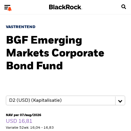
VASTRENTEND
BGF Emerging
Markets Corporate
Bond Fund
NAV per 07/aug/2026
USD 16,81
Variatie 52wk: 16,04 - 16,83