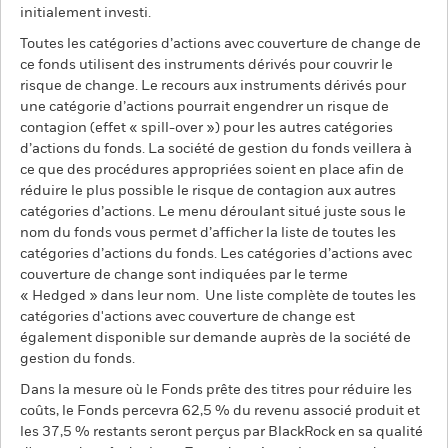
initialement investi.
Toutes les catégories d’actions avec couverture de change de
ce fonds utilisent des instruments dérivés pour couvrir le
risque de change. Le recours aux instruments dérivés pour
une catégorie d’actions pourrait engendrer un risque de
contagion (effet « spill-over ») pour les autres catégories
d’actions du fonds. La société de gestion du fonds veillera à
ce que des procédures appropriées soient en place afin de
réduire le plus possible le risque de contagion aux autres
catégories d’actions. Le menu déroulant situé juste sous le
nom du fonds vous permet d’afficher la liste de toutes les
catégories d’actions du fonds. Les catégories d’actions avec
couverture de change sont indiquées par le terme
« Hedged » dans leur nom. Une liste complète de toutes les
catégories d'actions avec couverture de change est
également disponible sur demande auprès de la société de
gestion du fonds.
Dans la mesure où le Fonds prête des titres pour réduire les
coûts, le Fonds percevra 62,5 % du revenu associé produit et
les 37,5 % restants seront perçus par BlackRock en sa qualité