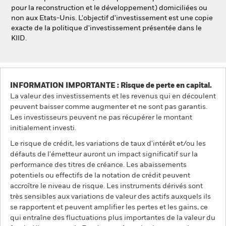
pour la reconstruction et le développement) domiciliées ou
non aux Etats-Unis. L'objectif d'investissement est une copie
exacte de la politique d'investissement présentée dans le
KIID.
INFORMATION IMPORTANTE : Risque de perte en capital.
La valeur des investissements et les revenus qui en découlent
peuvent baisser comme augmenter et ne sont pas garantis.
Les investisseurs peuvent ne pas récupérer le montant
initialement investi.
Le risque de crédit, les variations de taux d'intérêt et/ou les
défauts de l'émetteur auront un impact significatif sur la
performance des titres de créance. Les abaissements
potentiels ou effectifs de la notation de crédit peuvent
accroître le niveau de risque. Les instruments dérivés sont
très sensibles aux variations de valeur des actifs auxquels ils
se rapportent et peuvent amplifier les pertes et les gains, ce
qui entraîne des fluctuations plus importantes de la valeur du