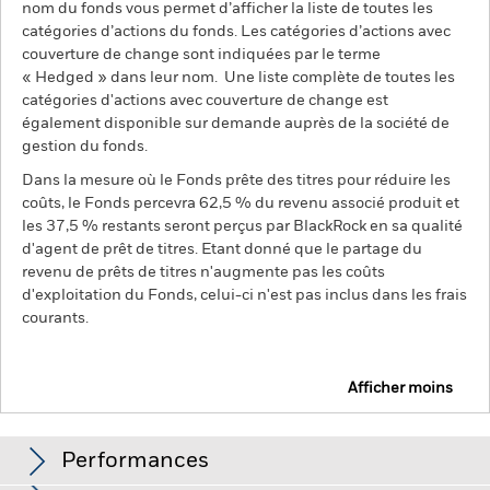
nom du fonds vous permet d’afficher la liste de toutes les
catégories d’actions du fonds. Les catégories d’actions avec
couverture de change sont indiquées par le terme
« Hedged » dans leur nom. Une liste complète de toutes les
catégories d'actions avec couverture de change est
également disponible sur demande auprès de la société de
gestion du fonds.
Dans la mesure où le Fonds prête des titres pour réduire les
coûts, le Fonds percevra 62,5 % du revenu associé produit et
les 37,5 % restants seront perçus par BlackRock en sa qualité
d'agent de prêt de titres. Etant donné que le partage du
revenu de prêts de titres n'augmente pas les coûts
d'exploitation du Fonds, celui-ci n'est pas inclus dans les frais
courants.
Afficher moins
BGF US Dollar Short Duration Bond Fund
Performances