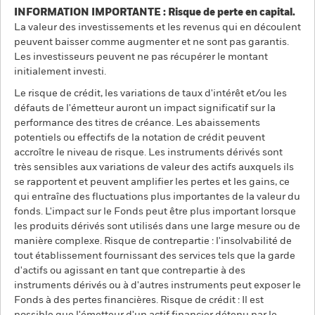
INFORMATION IMPORTANTE : Risque de perte en capital.
La valeur des investissements et les revenus qui en découlent
peuvent baisser comme augmenter et ne sont pas garantis.
Les investisseurs peuvent ne pas récupérer le montant
initialement investi.
Le risque de crédit, les variations de taux d'intérêt et/ou les
défauts de l'émetteur auront un impact significatif sur la
performance des titres de créance. Les abaissements
potentiels ou effectifs de la notation de crédit peuvent
accroître le niveau de risque. Les instruments dérivés sont
très sensibles aux variations de valeur des actifs auxquels ils
se rapportent et peuvent amplifier les pertes et les gains, ce
qui entraîne des fluctuations plus importantes de la valeur du
fonds. L'impact sur le Fonds peut être plus important lorsque
les produits dérivés sont utilisés dans une large mesure ou de
manière complexe. Risque de contrepartie : l'insolvabilité de
tout établissement fournissant des services tels que la garde
d'actifs ou agissant en tant que contrepartie à des
instruments dérivés ou à d'autres instruments peut exposer le
Fonds à des pertes financières. Risque de crédit : Il est