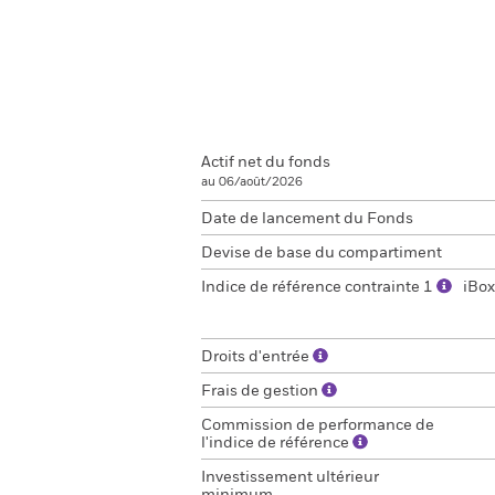
Actif net du fonds
au 06/août/2026
Date de lancement du Fonds
Devise de base du compartiment
Indice de référence contrainte 1
iBox
Droits d'entrée
Frais de gestion
Commission de performance de
l'indice de référence
Investissement ultérieur