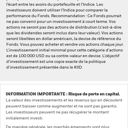
l’écart entre les avoirs du portefeuille et l’Indice. Les
investisseurs doivent utiliser l’Indice pour comparer la
performance du Fonds. Recommandation : Ce Fonds pourrait
ne pas convenir pour un investissement à court terme. Vos
actions ne seront pas des actions de distribution (c'est-à-dire
que les dividendes seront inclus dans leur valeur). Vos actions
seront libellées en dollar américain, la devise de référence du
Fonds. Vous pouvez acheter et vendre vos actions chaque jour.
L’investissement initial minimal pour cette catégorie d'actions
est de 100 000 USD ou sa contre-valeur en devise. L'objectif
d'investissement est une copie exacte de la politique
d'investissement présentée dans le KIID.
INFORMATION IMPORTANTE : Risque de perte en capital.
La valeur des investissements et les revenus qui en découlent
peuvent baisser comme augmenter et ne sont pas garantis.
Les investisseurs peuvent ne pas récupérer le montant
initialement investi.
De manière générale, les marchés émergents sont plus