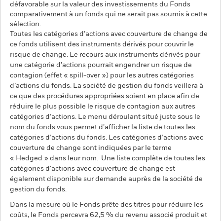
défavorable sur la valeur des investissements du Fonds
comparativement à un fonds qui ne serait pas soumis à cette
sélection.
Toutes les catégories d’actions avec couverture de change de
ce fonds utilisent des instruments dérivés pour couvrir le
risque de change. Le recours aux instruments dérivés pour
une catégorie d’actions pourrait engendrer un risque de
contagion (effet « spill-over ») pour les autres catégories
d’actions du fonds. La société de gestion du fonds veillera à
ce que des procédures appropriées soient en place afin de
réduire le plus possible le risque de contagion aux autres
catégories d’actions. Le menu déroulant situé juste sous le
nom du fonds vous permet d’afficher la liste de toutes les
catégories d’actions du fonds. Les catégories d’actions avec
couverture de change sont indiquées par le terme
« Hedged » dans leur nom. Une liste complète de toutes les
catégories d'actions avec couverture de change est
également disponible sur demande auprès de la société de
gestion du fonds.
Dans la mesure où le Fonds prête des titres pour réduire les
coûts, le Fonds percevra 62,5 % du revenu associé produit et