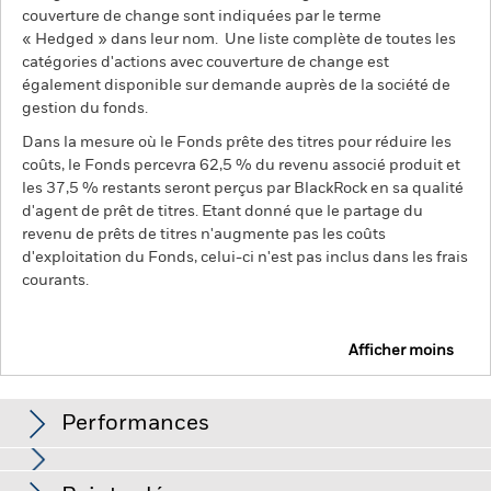
couverture de change sont indiquées par le terme
« Hedged » dans leur nom. Une liste complète de toutes les
catégories d'actions avec couverture de change est
également disponible sur demande auprès de la société de
gestion du fonds.
Dans la mesure où le Fonds prête des titres pour réduire les
coûts, le Fonds percevra 62,5 % du revenu associé produit et
les 37,5 % restants seront perçus par BlackRock en sa qualité
d'agent de prêt de titres. Etant donné que le partage du
revenu de prêts de titres n'augmente pas les coûts
d'exploitation du Fonds, celui-ci n'est pas inclus dans les frais
courants.
Afficher moins
BSF UK Equity Absolute Return Fund
Performances
Graphique