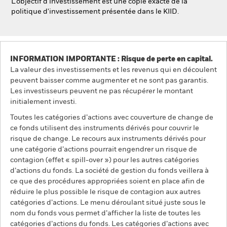
L'objectif d'investissement est une copie exacte de la
politique d'investissement présentée dans le KIID.
INFORMATION IMPORTANTE : Risque de perte en capital.
La valeur des investissements et les revenus qui en découlent
peuvent baisser comme augmenter et ne sont pas garantis.
Les investisseurs peuvent ne pas récupérer le montant
initialement investi.
Toutes les catégories d’actions avec couverture de change de
ce fonds utilisent des instruments dérivés pour couvrir le
risque de change. Le recours aux instruments dérivés pour
une catégorie d’actions pourrait engendrer un risque de
contagion (effet « spill-over ») pour les autres catégories
d’actions du fonds. La société de gestion du fonds veillera à
ce que des procédures appropriées soient en place afin de
réduire le plus possible le risque de contagion aux autres
catégories d’actions. Le menu déroulant situé juste sous le
nom du fonds vous permet d’afficher la liste de toutes les
catégories d’actions du fonds. Les catégories d’actions avec