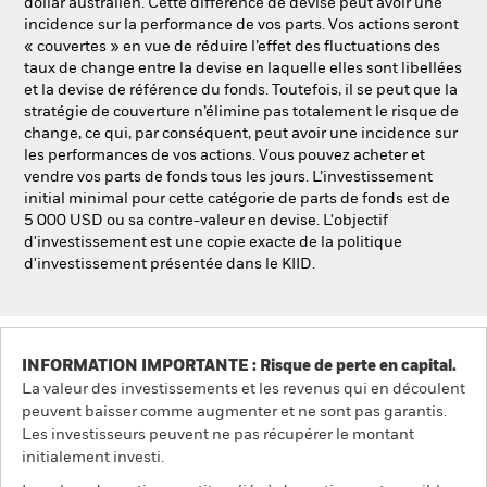
dollar australien. Cette différence de devise peut avoir une
incidence sur la performance de vos parts. Vos actions seront
« couvertes » en vue de réduire l’effet des fluctuations des
taux de change entre la devise en laquelle elles sont libellées
et la devise de référence du fonds. Toutefois, il se peut que la
stratégie de couverture n’élimine pas totalement le risque de
change, ce qui, par conséquent, peut avoir une incidence sur
les performances de vos actions. Vous pouvez acheter et
vendre vos parts de fonds tous les jours. L’investissement
initial minimal pour cette catégorie de parts de fonds est de
5 000 USD ou sa contre-valeur en devise. L'objectif
d'investissement est une copie exacte de la politique
d'investissement présentée dans le KIID.
INFORMATION IMPORTANTE : Risque de perte en capital.
La valeur des investissements et les revenus qui en découlent
peuvent baisser comme augmenter et ne sont pas garantis.
Les investisseurs peuvent ne pas récupérer le montant
initialement investi.