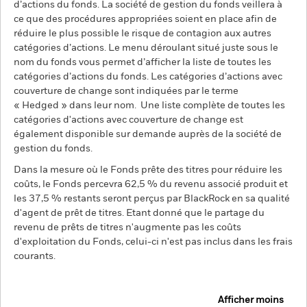
d’actions du fonds. La société de gestion du fonds veillera à
ce que des procédures appropriées soient en place afin de
réduire le plus possible le risque de contagion aux autres
catégories d’actions. Le menu déroulant situé juste sous le
nom du fonds vous permet d’afficher la liste de toutes les
catégories d’actions du fonds. Les catégories d’actions avec
couverture de change sont indiquées par le terme
« Hedged » dans leur nom. Une liste complète de toutes les
catégories d'actions avec couverture de change est
également disponible sur demande auprès de la société de
gestion du fonds.
Dans la mesure où le Fonds prête des titres pour réduire les
coûts, le Fonds percevra 62,5 % du revenu associé produit et
les 37,5 % restants seront perçus par BlackRock en sa qualité
d'agent de prêt de titres. Etant donné que le partage du
revenu de prêts de titres n'augmente pas les coûts
d'exploitation du Fonds, celui-ci n'est pas inclus dans les frais
courants.
Afficher moins