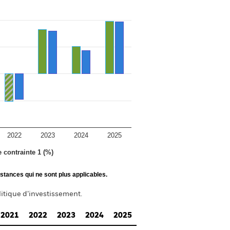
2022
2023
2024
2025
e contrainte 1 (%)
stances qui ne sont plus applicables.
itique d’investissement.
2021
2022
2023
2024
2025