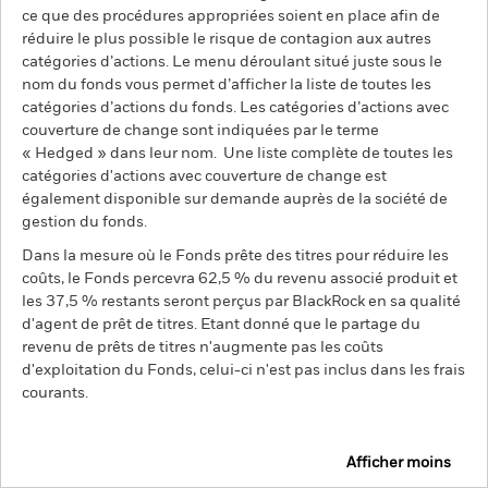
ce que des procédures appropriées soient en place afin de
réduire le plus possible le risque de contagion aux autres
catégories d’actions. Le menu déroulant situé juste sous le
nom du fonds vous permet d’afficher la liste de toutes les
catégories d’actions du fonds. Les catégories d’actions avec
couverture de change sont indiquées par le terme
« Hedged » dans leur nom. Une liste complète de toutes les
catégories d'actions avec couverture de change est
également disponible sur demande auprès de la société de
gestion du fonds.
Dans la mesure où le Fonds prête des titres pour réduire les
coûts, le Fonds percevra 62,5 % du revenu associé produit et
les 37,5 % restants seront perçus par BlackRock en sa qualité
d'agent de prêt de titres. Etant donné que le partage du
revenu de prêts de titres n'augmente pas les coûts
d'exploitation du Fonds, celui-ci n'est pas inclus dans les frais
courants.
Afficher moins