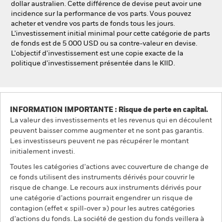
dollar australien. Cette différence de devise peut avoir une
incidence sur la performance de vos parts. Vous pouvez
acheter et vendre vos parts de fonds tous les jours.
L’investissement initial minimal pour cette catégorie de parts
de fonds est de 5 000 USD ou sa contre-valeur en devise.
L'objectif d'investissement est une copie exacte de la
politique d'investissement présentée dans le KIID.
INFORMATION IMPORTANTE : Risque de perte en capital.
La valeur des investissements et les revenus qui en découlent
peuvent baisser comme augmenter et ne sont pas garantis.
Les investisseurs peuvent ne pas récupérer le montant
initialement investi.
Toutes les catégories d’actions avec couverture de change de
ce fonds utilisent des instruments dérivés pour couvrir le
risque de change. Le recours aux instruments dérivés pour
une catégorie d’actions pourrait engendrer un risque de
contagion (effet « spill-over ») pour les autres catégories
d’actions du fonds. La société de gestion du fonds veillera à