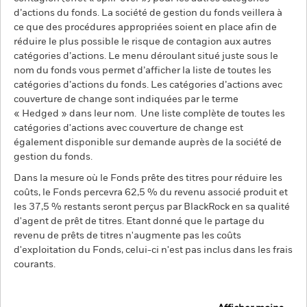
d’actions du fonds. La société de gestion du fonds veillera à
ce que des procédures appropriées soient en place afin de
réduire le plus possible le risque de contagion aux autres
catégories d’actions. Le menu déroulant situé juste sous le
nom du fonds vous permet d’afficher la liste de toutes les
catégories d’actions du fonds. Les catégories d’actions avec
couverture de change sont indiquées par le terme
« Hedged » dans leur nom. Une liste complète de toutes les
catégories d'actions avec couverture de change est
également disponible sur demande auprès de la société de
gestion du fonds.
Dans la mesure où le Fonds prête des titres pour réduire les
coûts, le Fonds percevra 62,5 % du revenu associé produit et
les 37,5 % restants seront perçus par BlackRock en sa qualité
d'agent de prêt de titres. Etant donné que le partage du
revenu de prêts de titres n'augmente pas les coûts
d'exploitation du Fonds, celui-ci n'est pas inclus dans les frais
courants.