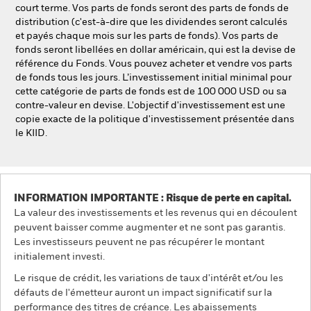
court terme. Vos parts de fonds seront des parts de fonds de
distribution (c'est-à-dire que les dividendes seront calculés
et payés chaque mois sur les parts de fonds). Vos parts de
fonds seront libellées en dollar américain, qui est la devise de
référence du Fonds. Vous pouvez acheter et vendre vos parts
de fonds tous les jours. L’investissement initial minimal pour
cette catégorie de parts de fonds est de 100 000 USD ou sa
contre-valeur en devise. L'objectif d'investissement est une
copie exacte de la politique d'investissement présentée dans
le KIID.
INFORMATION IMPORTANTE : Risque de perte en capital.
La valeur des investissements et les revenus qui en découlent
peuvent baisser comme augmenter et ne sont pas garantis.
Les investisseurs peuvent ne pas récupérer le montant
initialement investi.
Le risque de crédit, les variations de taux d'intérêt et/ou les
défauts de l'émetteur auront un impact significatif sur la
performance des titres de créance. Les abaissements