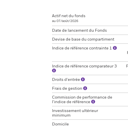
Actif net du fonds
au 07/août/2026
Date de lancement du Fonds
Devise de base du compartiment
Indice de référence contrainte 1
Indice de référence comparateur 3
Droits d'entrée
Frais de gestion
Commission de performance de
l'indice de référence
Investissement ultérieur
minimum
Domicile