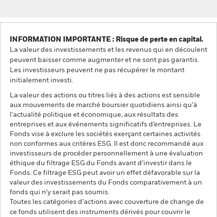
INFORMATION IMPORTANTE : Risque de perte en capital.
La valeur des investissements et les revenus qui en découlent
peuvent baisser comme augmenter et ne sont pas garantis.
Les investisseurs peuvent ne pas récupérer le montant
initialement investi.
La valeur des actions ou titres liés à des actions est sensible
aux mouvements de marché boursier quotidiens ainsi qu’à
l'actualité politique et économique, aux résultats des
entreprises et aux événements significatifs d’entreprises. Le
Fonds vise à exclure les sociétés exerçant certaines activités
non conformes aux critères ESG. Il est donc recommandé aux
investisseurs de procéder personnellement à une évaluation
éthique du filtrage ESG du Fonds avant d’investir dans le
Fonds. Ce filtrage ESG peut avoir un effet défavorable sur la
valeur des investissements du Fonds comparativement à un
fonds qui n'y serait pas soumis.
Toutes les catégories d’actions avec couverture de change de
ce fonds utilisent des instruments dérivés pour couvrir le