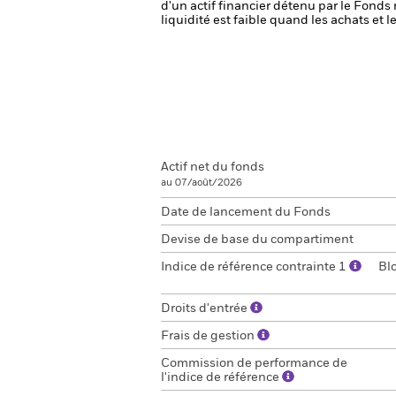
d'un actif financier détenu par le Fonds 
liquidité est faible quand les achats et
Actif net du fonds
au 07/août/2026
Date de lancement du Fonds
Devise de base du compartiment
Indice de référence contrainte 1
Bl
Droits d'entrée
Frais de gestion
Commission de performance de
l'indice de référence