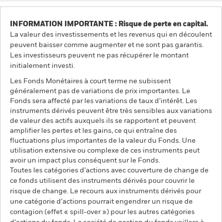
INFORMATION IMPORTANTE : Risque de perte en capital.
La valeur des investissements et les revenus qui en découlent
peuvent baisser comme augmenter et ne sont pas garantis.
Les investisseurs peuvent ne pas récupérer le montant
initialement investi.
Les Fonds Monétaires à court terme ne subissent
généralement pas de variations de prix importantes. Le
Fonds sera affecté par les variations de taux d’intérêt. Les
instruments dérivés peuvent être très sensibles aux variations
de valeur des actifs auxquels ils se rapportent et peuvent
amplifier les pertes et les gains, ce qui entraîne des
fluctuations plus importantes de la valeur du Fonds. Une
utilisation extensive ou complexe de ces instruments peut
avoir un impact plus conséquent sur le Fonds.
Toutes les catégories d’actions avec couverture de change de
ce fonds utilisent des instruments dérivés pour couvrir le
risque de change. Le recours aux instruments dérivés pour
une catégorie d’actions pourrait engendrer un risque de
contagion (effet « spill-over ») pour les autres catégories