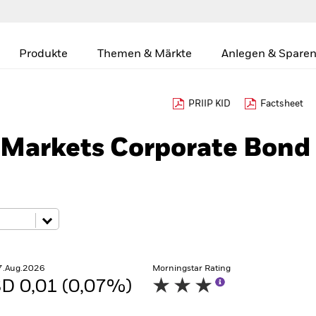
Produkte
Themen & Märkte
Anlegen & Sparen
PRIIP KID
Factsheet
Markets Corporate Bond
7.Aug.2026
Morningstar Rating
D 0,01 (0,07%)