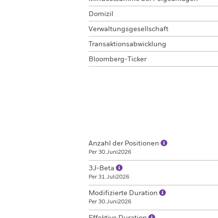
Domizil
Verwaltungsgesellschaft
Transaktionsabwicklung
Bloomberg-Ticker
Anzahl der Positionen
Per 30.Juni2026
3J-Beta
Per 31.Juli2026
Modifizierte Duration
Per 30.Juni2026