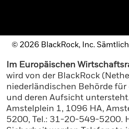
© 2026 BlackRock, Inc. Sämtlich
Im Europäischen Wirtschafts
wird von der BlackRock (Nethe
niederländischen Behörde für
und deren Aufsicht untersteht
Amstelplein 1, 1096 HA, Amste
5200, Tel.: 31-20-549-5200. H