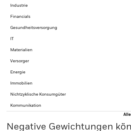
Industrie
Financials
Gesundheitsversorgung
IT
Materialien
Versorger
Energie
Immobilien
Nichtzyklische Konsumgüter
Kommunikation
All
Negative Gewichtungen kön