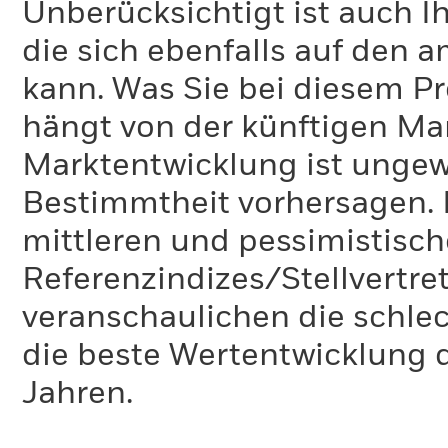
Unberücksichtigt ist auch Ih
die sich ebenfalls auf den 
kann. Was Sie bei diesem 
hängt von der künftigen Mar
Marktentwicklung ist ungewi
Bestimmtheit vorhersagen. D
mittleren und pessimistisch
Referenzindizes/Stellvertr
veranschaulichen die schlec
die beste Wertentwicklung d
Jahren.