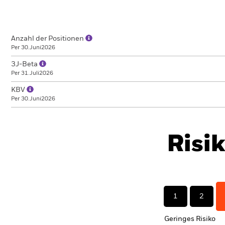
Anzahl der Positionen
Per 30.Juni2026
3J-Beta
Per 31.Juli2026
KBV
Per 30.Juni2026
Risi
1
2
Geringes Risiko