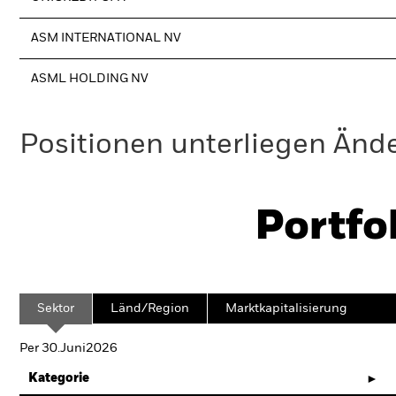
ASM INTERNATIONAL NV
ASML HOLDING NV
Positionen unterliegen Änd
Portfo
Sektor
Länd/Region
Marktkapitalisierung
Per 30.Juni2026
Kategorie