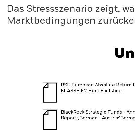
Das Stressszenario zeigt, wa
Marktbedingungen zurücker
Un
BSF European Absolute Return 
KLASSE E2 Euro Factsheet
BlackRock Strategic Funds - An
Report (German - Austria^Germ