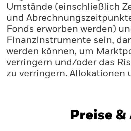
Umstände (einschließlich 
und Abrechnungszeitpunkte
Fonds erworben werden) un
Finanzinstrumente sein, dar
werden können, um Marktpo
verringern und/oder das Ri
zu verringern. Allokationen
Preise &