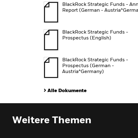
BlackRock Strategic Funds - An
Report (German - Austria^Germ
BlackRock Strategic Funds -
Prospectus (English)
BlackRock Strategic Funds -
Prospectus (German -
Austria^Germany)
Alle Dokumente
Weitere Themen