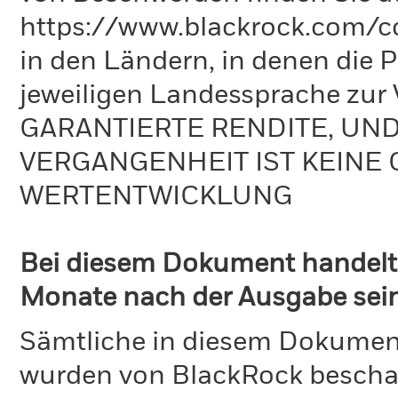
https://www.blackrock.com/co
in den Ländern, in denen die Pr
jeweiligen Landessprache zu
GARANTIERTE RENDITE, UN
VERGANGENHEIT IST KEINE 
WERTENTWICKLUNG
Bei diesem Dokument handelt 
Monate nach der Ausgabe seine
Sämtliche in diesem Dokumen
wurden von BlackRock bescha