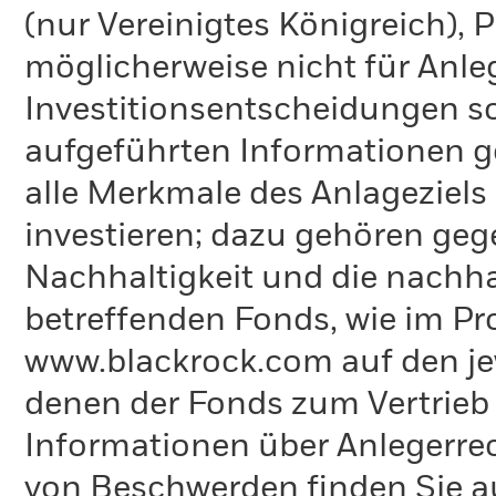
(nur Vereinigtes Königreich),
möglicherweise nicht für Anle
Investitionsentscheidungen so
aufgeführten Informationen g
alle Merkmale des Anlageziels 
investieren; dazu gehören ge
Nachhaltigkeit und die nachh
betreffenden Fonds, wie im Pr
www.blackrock.com auf den jew
denen der Fonds zum Vertrieb re
Informationen über Anlegerre
von Beschwerden finden Sie a