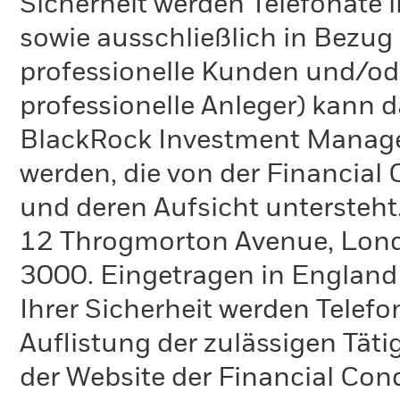
Sicherheit werden Telefonate i
sowie ausschließlich in Bezu
professionelle Kunden und/ode
professionelle Anleger) kann
BlackRock Investment Manag
werden, die von der Financial
und deren Aufsicht untersteht
12 Throgmorton Avenue, Londo
3000. Eingetragen in England
Ihrer Sicherheit werden Telefo
Auflistung der zulässigen Täti
der Website der Financial Con