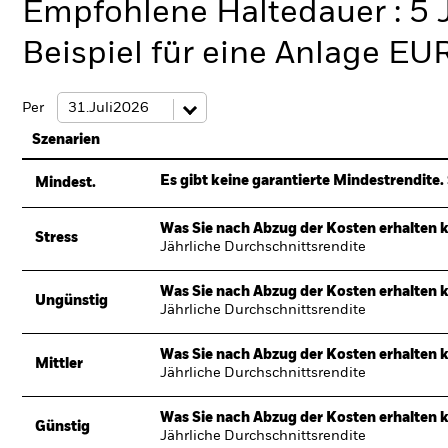
Empfohlene Haltedauer : 5 
Beispiel für eine Anlage EU
Per
Szenarien
Es gibt keine garantierte Mindestrendite. 
Mindest.
Was Sie nach Abzug der Kosten erhalten 
Stress
Jährliche Durchschnittsrendite
Was Sie nach Abzug der Kosten erhalten 
Ungünstig
Jährliche Durchschnittsrendite
Was Sie nach Abzug der Kosten erhalten 
Mittler
Jährliche Durchschnittsrendite
Was Sie nach Abzug der Kosten erhalten 
Günstig
Jährliche Durchschnittsrendite