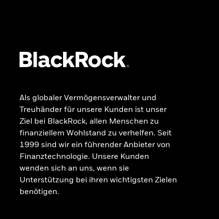
GRUNDLAGEN
Dokumente
Beschwerdemanagement
Als globaler Vermögensverwalter und
Treuhänder für unsere Kunden ist unser
Ziel bei BlackRock, allen Menschen zu
finanziellem Wohlstand zu verhelfen. Seit
1999 sind wir ein führender Anbieter von
Finanztechnologie. Unsere Kunden
wenden sich an uns, wenn sie
Unterstützung bei ihren wichtigsten Zielen
benötigen.