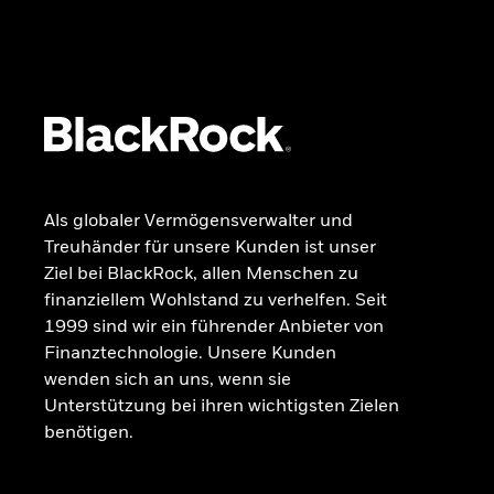
GRUNDLAGEN
Dokumente
Beschwerdemanagement
Als globaler Vermögensverwalter und
Treuhänder für unsere Kunden ist unser
Ziel bei BlackRock, allen Menschen zu
finanziellem Wohlstand zu verhelfen. Seit
1999 sind wir ein führender Anbieter von
Finanztechnologie. Unsere Kunden
wenden sich an uns, wenn sie
Unterstützung bei ihren wichtigsten Zielen
benötigen.