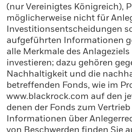
(nur Vereinigtes Königreich),
möglicherweise nicht für Anle
Investitionsentscheidungen so
aufgeführten Informationen g
alle Merkmale des Anlageziels 
investieren; dazu gehören ge
Nachhaltigkeit und die nachh
betreffenden Fonds, wie im Pr
www.blackrock.com auf den jew
denen der Fonds zum Vertrieb re
Informationen über Anlegerre
von Beschwerden finden Sie a