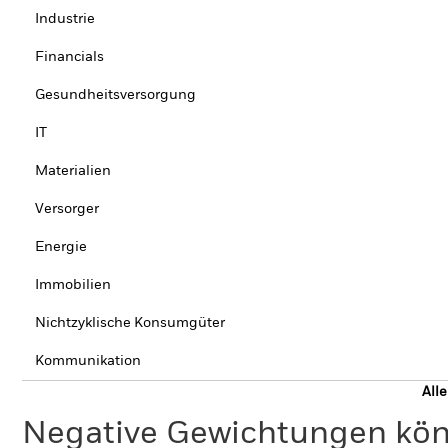
Industrie
Financials
Gesundheitsversorgung
IT
Materialien
Versorger
Energie
Immobilien
Nichtzyklische Konsumgüter
Kommunikation
All
Negative Gewichtungen kön