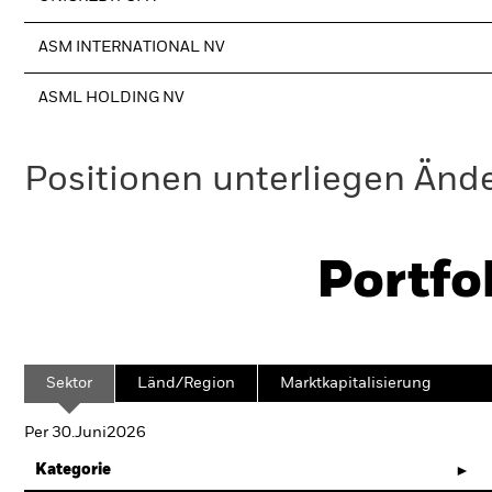
ASM INTERNATIONAL NV
ASML HOLDING NV
Positionen unterliegen Änd
Portfo
Sektor
Länd/Region
Marktkapitalisierung
Per 30.Juni2026
Kategorie