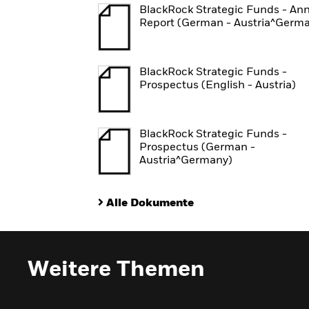
BlackRock Strategic Funds - An
Report (German - Austria^Germ
BlackRock Strategic Funds -
Prospectus (English - Austria)
BlackRock Strategic Funds -
Prospectus (German -
Austria^Germany)
Alle Dokumente
Weitere Themen