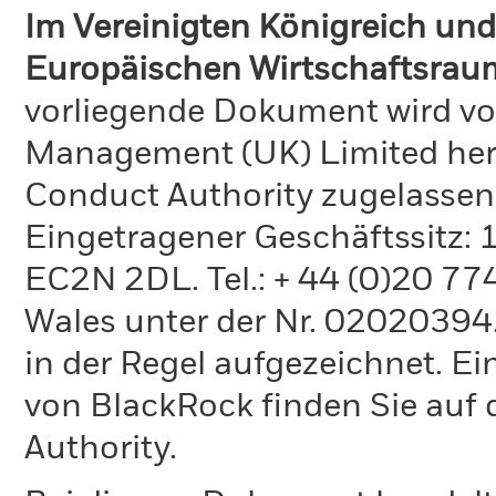
Im Vereinigten Königreich und
Europäischen Wirtschaftsraum
vorliegende Dokument wird vo
Management (UK) Limited hera
Conduct Authority zugelassen
Eingetragener Geschäftssitz:
EC2N 2DL. Tel.: + 44 (0)20 7
Wales unter der Nr. 02020394.
in der Regel aufgezeichnet. Ei
von BlackRock finden Sie auf 
Authority.