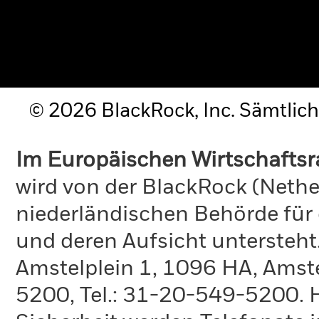
© 2026 BlackRock, Inc. Sämtlich
Im Europäischen Wirtschafts
wird von der BlackRock (Nethe
niederländischen Behörde für
und deren Aufsicht untersteht
Amstelplein 1, 1096 HA, Amste
5200, Tel.: 31-20-549-5200. H