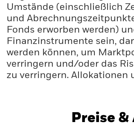
Umstände (einschließlich 
und Abrechnungszeitpunkte
Fonds erworben werden) un
Finanzinstrumente sein, dar
werden können, um Marktpo
verringern und/oder das Ri
zu verringern. Allokationen
Preise &