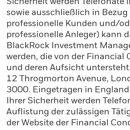
Sicherheit werden Telefonate i
sowie ausschließlich in Bezu
professionelle Kunden und/ode
professionelle Anleger) kann
BlackRock Investment Manag
werden, die von der Financial
und deren Aufsicht untersteht
12 Throgmorton Avenue, Londo
3000. Eingetragen in England
Ihrer Sicherheit werden Telefo
Auflistung der zulässigen Täti
der Website der Financial Con