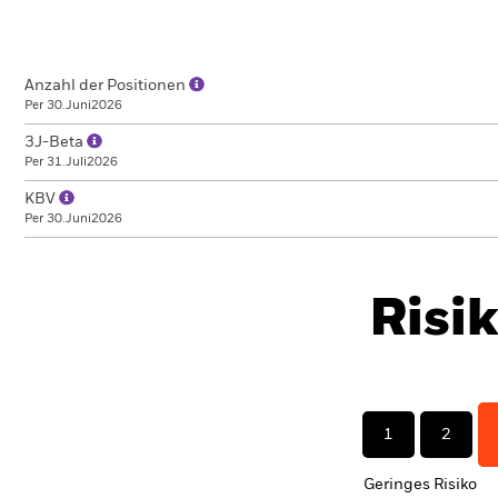
Anzahl der Positionen
Per 30.Juni2026
3J-Beta
Per 31.Juli2026
KBV
Per 30.Juni2026
Risi
1
2
Geringes Risiko