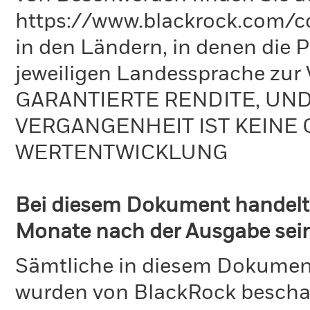
https://www.blackrock.com/co
in den Ländern, in denen die Pr
jeweiligen Landessprache zu
GARANTIERTE RENDITE, UN
VERGANGENHEIT IST KEINE 
WERTENTWICKLUNG
Bei diesem Dokument handelt 
Monate nach der Ausgabe seine
Sämtliche in diesem Dokumen
wurden von BlackRock bescha