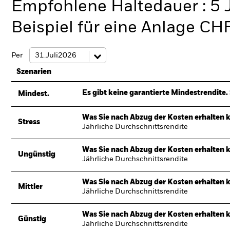
Empfohlene Haltedauer : 5 
Beispiel für eine Anlage CH
Per
Szenarien
Es gibt keine garantierte Mindestrendite. 
Mindest.
Was Sie nach Abzug der Kosten erhalten 
Stress
Jährliche Durchschnittsrendite
Was Sie nach Abzug der Kosten erhalten 
Ungünstig
Jährliche Durchschnittsrendite
Was Sie nach Abzug der Kosten erhalten 
Mittler
Jährliche Durchschnittsrendite
Was Sie nach Abzug der Kosten erhalten 
Günstig
Jährliche Durchschnittsrendite