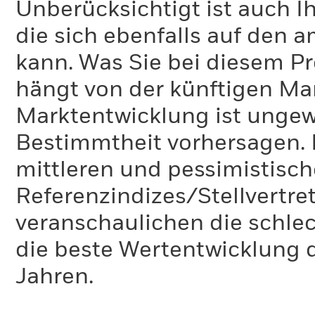
Unberücksichtigt ist auch Ih
die sich ebenfalls auf den 
kann. Was Sie bei diesem 
hängt von der künftigen Mar
Marktentwicklung ist ungewi
Bestimmtheit vorhersagen. D
mittleren und pessimistisch
Referenzindizes/Stellvertr
veranschaulichen die schlec
die beste Wertentwicklung d
Jahren.