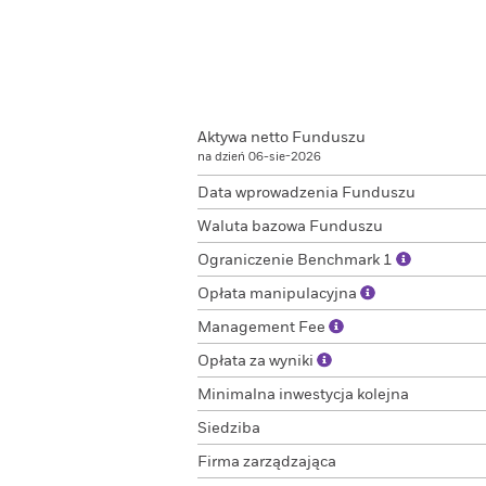
Aktywa netto Funduszu
na dzień 06-sie-2026
Data wprowadzenia Funduszu
Waluta bazowa Funduszu
Ograniczenie Benchmark 1
Opłata manipulacyjna
Management Fee
Opłata za wyniki
Minimalna inwestycja kolejna
Siedziba
Firma zarządzająca