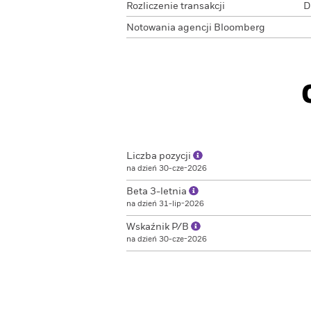
Rozliczenie transakcji
D
Notowania agencji Bloomberg
Liczba pozycji
na dzień 30-cze-2026
Beta 3-letnia
na dzień 31-lip-2026
Wskaźnik P/B
na dzień 30-cze-2026