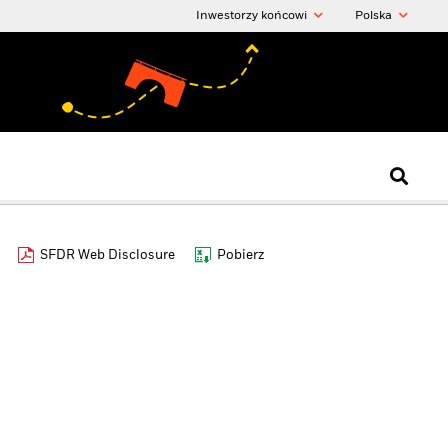
Inwestorzy końcowi
Polska
SFDR Web Disclosure
Pobierz