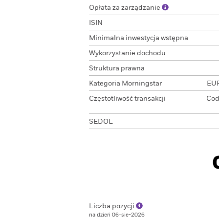
Opłata za zarządzanie
ISIN
Minimalna inwestycja wstępna
Wykorzystanie dochodu
Struktura prawna
Kategoria Morningstar
EUR
Częstotliwość transakcji
Cod
SEDOL
Liczba pozycji
na dzień 06-sie-2026