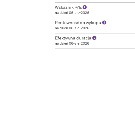
Wskaźnik P/E
na dzień 06-sie-2026
Rentowność do wykupu
na dzień 06-sie-2026
Efektywna duracja
na dzień 06-sie-2026