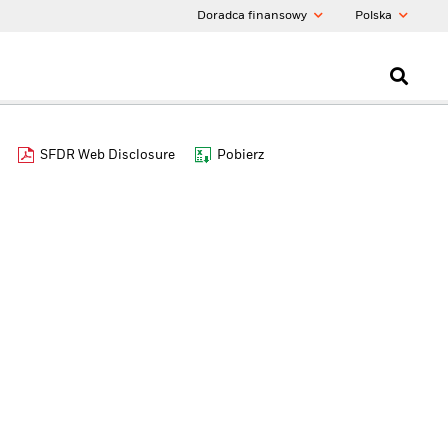
Doradca finansowy
Polska
SFDR Web Disclosure
Pobierz