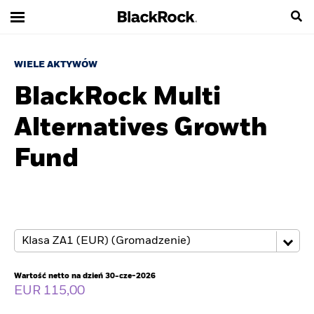
WIELE AKTYWÓW
BlackRock Multi
Alternatives Growth
Fund
Wartość netto na dzień 30-cze-2026
EUR 115,00