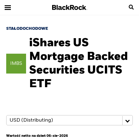
STAŁODOCHODOWE
iShares US
Mortgage Backed
IMBS
Securities UCITS
ETF
Wartość netto na dzień 06-sie-2026