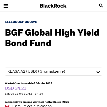
STAŁODOCHODOWE
BGF Global High Yield
Bond Fund
Wartość netto na dzień 06-sie-2026
USD 34,21
Zakres 52 tyg 32,62 - 34,24
Jednodniowa zmiana wartości netto 06-sie-2026