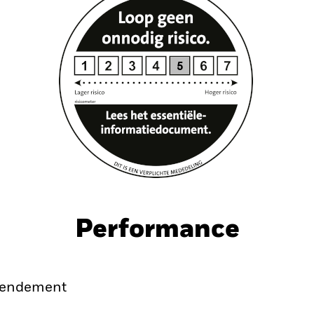
Performance
endement