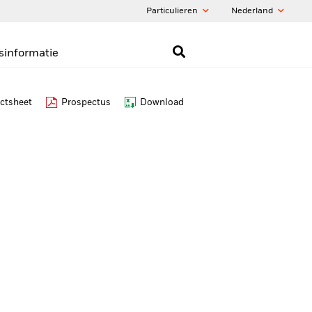
Particulieren
Nederland
sinformatie
ctsheet
Prospectus
Download