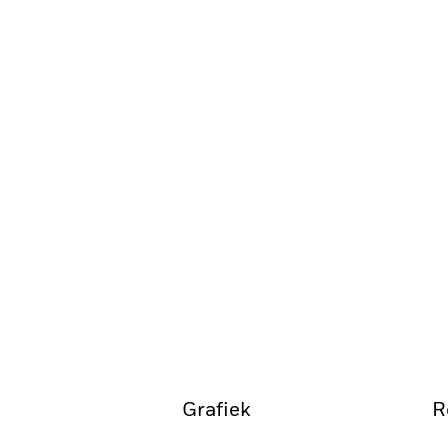
Grafiek
R