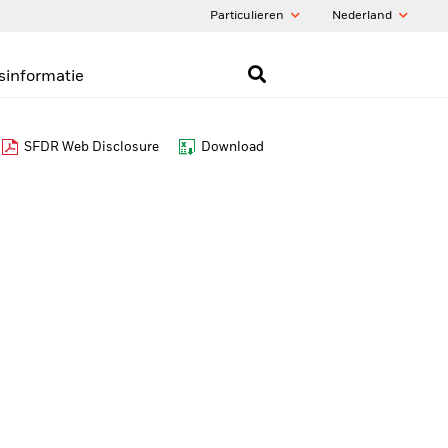
Particulieren
Nederland
sinformatie
SFDR Web Disclosure
Download