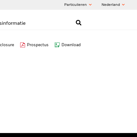
Particulieren
Nederland
sinformatie
closure
Prospectus
Download