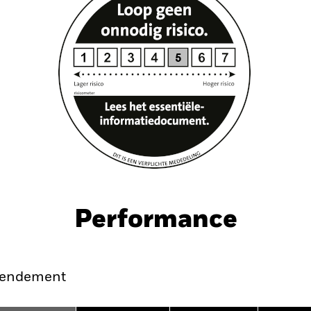
Performance
endement