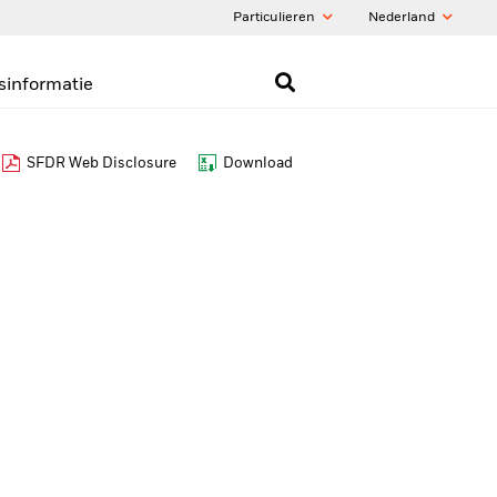
Particulieren
Nederland
sinformatie
SFDR Web Disclosure
Download