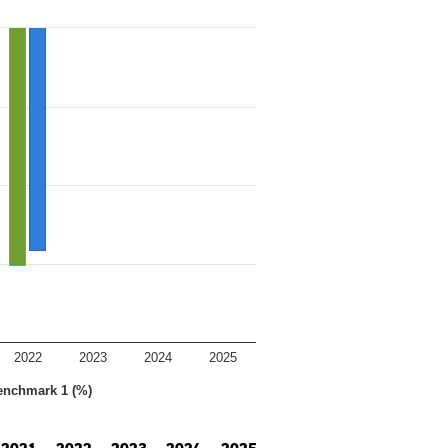
2022
2023
2024
2025
enchmark 1 (%)