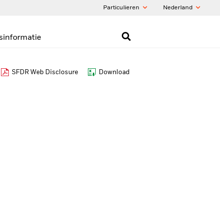
Particulieren
Nederland
sinformatie
SFDR Web Disclosure
Download