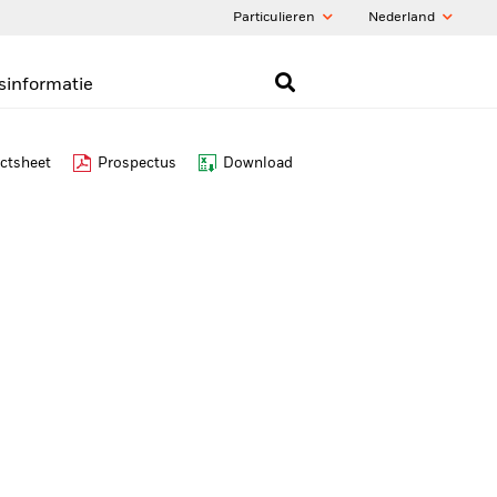
Particulieren
Nederland
sinformatie
ctsheet
Prospectus
Download