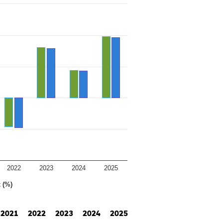
2022
2023
2024
2025
 (%)
2021
2022
2023
2024
2025