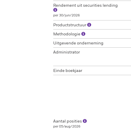
Rendement uit securities lending
per 30/jun/2026
Productstructuur
Methodologie
Uitgevende onderneming
Administrator
Einde boekjaar
Aantal posities
per 05/aug/2026