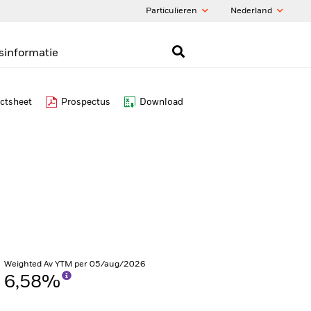
Particulieren
Nederland
sinformatie
ctsheet
Prospectus
Download
Weighted Av YTM per 05/aug/2026
6,58%