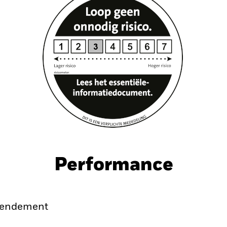
Performance
endement