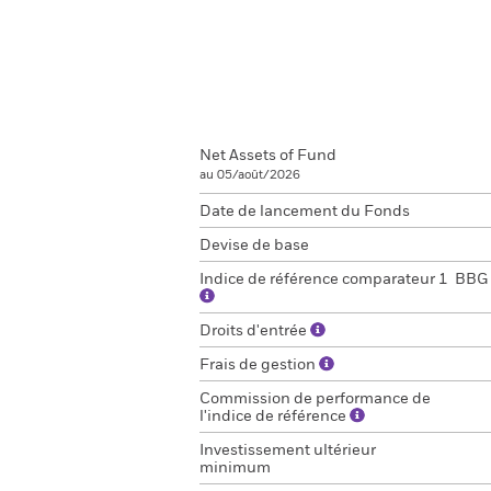
Net Assets of Fund
au 05/août/2026
Date de lancement du Fonds
Devise de base
Indice de référence comparateur 1
BBG 
Droits d'entrée
Frais de gestion
Commission de performance de
l'indice de référence
Investissement ultérieur
minimum