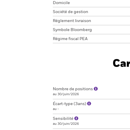
Domicile
Société de gestion
Réglement livraison
Symbole Bloomberg
Régime fiscal PEA
Car
Nombre de positions
au 30/juin/2026
Écart-type (3ans)
au -
Sensibilité
au 30/juin/2026