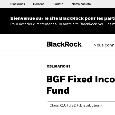
BlackRock
iShares
Aladdin
Notre société
Bienvenue sur le site BlackRock pour les part
Pour accéder directement à un autre site BlackRock, veuillez m
Nous conna
OBLIGATIONS
BGF Fixed Inco
Fund