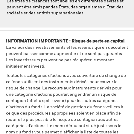
Les titres de créances sont libellés en différentes devises et
peuvent être émis par des États, des organismes d’État, des
sociétés et des entités supranationales.
INFORMATION IMPORTANTE : Risque de perte en capital.
La valeur des investissements et les revenus qui en découlent
peuvent baisser comme augmenter et ne sont pas garantis.
Les investisseurs peuvent ne pas récupérer le montant
initialement investi.
Toutes les catégories d’actions avec couverture de change de
ce fonds utilisent des instruments dérivés pour couvrir le
risque de change. Le recours aux instruments dérivés pour
une catégorie d’actions pourrait engendrer un risque de
contagion (effet « spill-over ») pour les autres catégories
d’actions du fonds. La société de gestion du fonds veillera à
ce que des procédures appropriées soient en place afin de
réduire le plus possible le risque de contagion aux autres
catégories d’actions. Le menu déroulant situé juste sous le
nom du fonds vous permet d’afficher la liste de toutes les