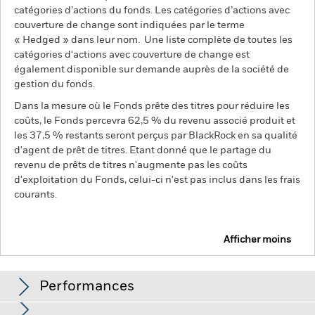
catégories d’actions du fonds. Les catégories d’actions avec
couverture de change sont indiquées par le terme
« Hedged » dans leur nom. Une liste complète de toutes les
catégories d'actions avec couverture de change est
également disponible sur demande auprès de la société de
gestion du fonds.
Dans la mesure où le Fonds prête des titres pour réduire les
coûts, le Fonds percevra 62,5 % du revenu associé produit et
les 37,5 % restants seront perçus par BlackRock en sa qualité
d'agent de prêt de titres. Etant donné que le partage du
revenu de prêts de titres n'augmente pas les coûts
d'exploitation du Fonds, celui-ci n'est pas inclus dans les frais
courants.
Afficher moins
BGF Fixed Income Global Opportunities Fund
Performances