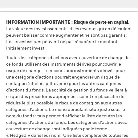
INFORMATION IMPORTANTE : Risque de perte en capital.
La valeur des investissements et les revenus qui en découlent
peuvent baisser comme augmenter et ne sont pas garantis.
Les investisseurs peuvent ne pas récupérer le montant
initialement investi.
Toutes les catégories d’actions avec couverture de change de
ce fonds utilisent des instruments dérivés pour couvrir le
risque de change. Le recours aux instruments dérivés pour
une catégorie d’actions pourrait engendrer un risque de
contagion (effet « spill-over ») pour les autres catégories
d’actions du fonds. La société de gestion du fonds veillera à
ce que des procédures appropriées soient en place afin de
réduire le plus possible le risque de contagion aux autres
catégories d’actions. Le menu déroulant situé juste sous le
nom du fonds vous permet d’afficher la liste de toutes les
catégories d’actions du fonds. Les catégories d’actions avec
couverture de change sont indiquées par le terme
« Hedged » dans leur nom. Une liste complète de toutes les