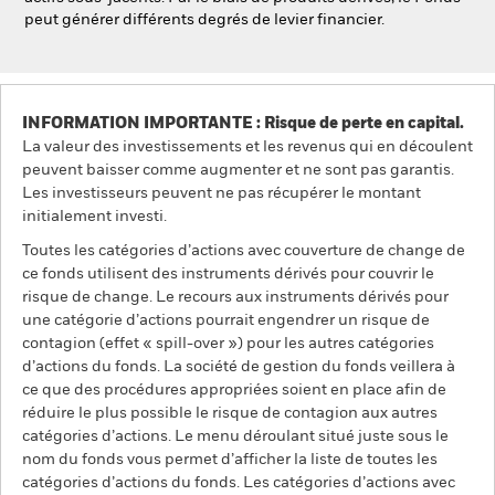
peut générer différents degrés de levier financier.
INFORMATION IMPORTANTE : Risque de perte en capital.
La valeur des investissements et les revenus qui en découlent
peuvent baisser comme augmenter et ne sont pas garantis.
Les investisseurs peuvent ne pas récupérer le montant
initialement investi.
Toutes les catégories d’actions avec couverture de change de
ce fonds utilisent des instruments dérivés pour couvrir le
risque de change. Le recours aux instruments dérivés pour
une catégorie d’actions pourrait engendrer un risque de
contagion (effet « spill-over ») pour les autres catégories
d’actions du fonds. La société de gestion du fonds veillera à
ce que des procédures appropriées soient en place afin de
réduire le plus possible le risque de contagion aux autres
catégories d’actions. Le menu déroulant situé juste sous le
nom du fonds vous permet d’afficher la liste de toutes les
catégories d’actions du fonds. Les catégories d’actions avec