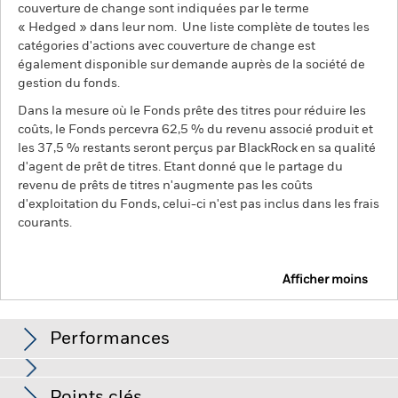
couverture de change sont indiquées par le terme
« Hedged » dans leur nom. Une liste complète de toutes les
catégories d'actions avec couverture de change est
également disponible sur demande auprès de la société de
gestion du fonds.
Dans la mesure où le Fonds prête des titres pour réduire les
coûts, le Fonds percevra 62,5 % du revenu associé produit et
les 37,5 % restants seront perçus par BlackRock en sa qualité
d'agent de prêt de titres. Etant donné que le partage du
revenu de prêts de titres n'augmente pas les coûts
d'exploitation du Fonds, celui-ci n'est pas inclus dans les frais
courants.
Afficher moins
BGF Systematic Global Equity High Income Fund
Performances
Distributions