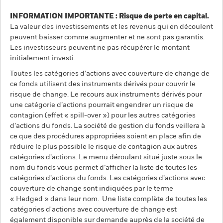
INFORMATION IMPORTANTE : Risque de perte en capital.
La valeur des investissements et les revenus qui en découlent
peuvent baisser comme augmenter et ne sont pas garantis.
Les investisseurs peuvent ne pas récupérer le montant
initialement investi.
Toutes les catégories d’actions avec couverture de change de
ce fonds utilisent des instruments dérivés pour couvrir le
risque de change. Le recours aux instruments dérivés pour
une catégorie d’actions pourrait engendrer un risque de
contagion (effet « spill-over ») pour les autres catégories
d’actions du fonds. La société de gestion du fonds veillera à
ce que des procédures appropriées soient en place afin de
réduire le plus possible le risque de contagion aux autres
catégories d’actions. Le menu déroulant situé juste sous le
nom du fonds vous permet d’afficher la liste de toutes les
catégories d’actions du fonds. Les catégories d’actions avec
couverture de change sont indiquées par le terme
« Hedged » dans leur nom. Une liste complète de toutes les
catégories d'actions avec couverture de change est
également disponible sur demande auprès de la société de