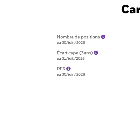
Car
Nombre de positions
au 30/juin/2026
Écart-type (3ans)
au 31/juil./2026
PER
au 30/juin/2026