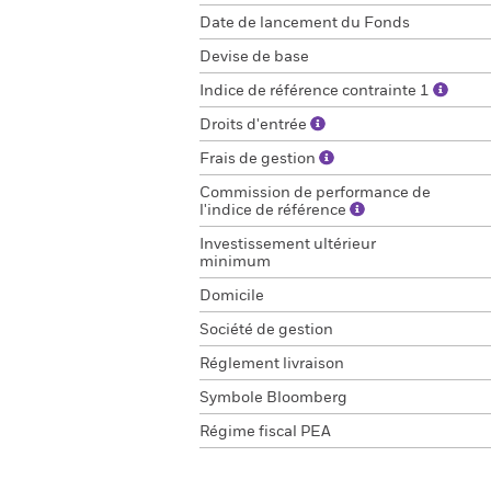
Date de lancement du Fonds
Devise de base
Indice de référence contrainte 1
Droits d'entrée
Frais de gestion
Commission de performance de
l'indice de référence
Investissement ultérieur
minimum
Domicile
Société de gestion
Réglement livraison
Symbole Bloomberg
Régime fiscal PEA